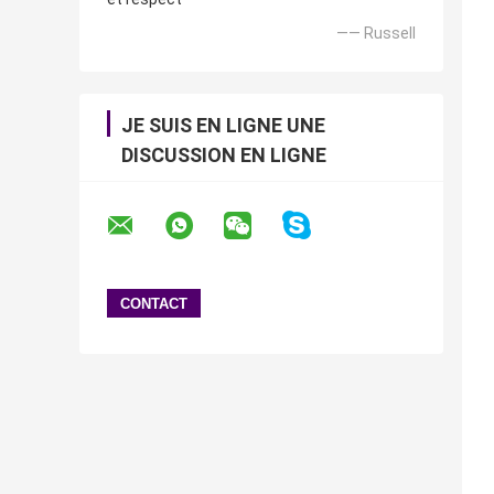
—— Russell
JE SUIS EN LIGNE UNE
DISCUSSION EN LIGNE