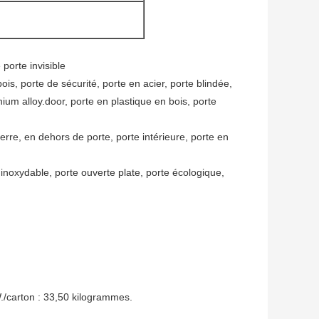
porte invisible
ois, porte de sécurité, porte en acier, porte blindée,
um alloy.door, porte en plastique en bois, porte
erre, en dehors de porte, porte intérieure, porte en
 inoxydable, porte ouverte plate, porte écologique,
./carton : 33,50 kilogrammes.