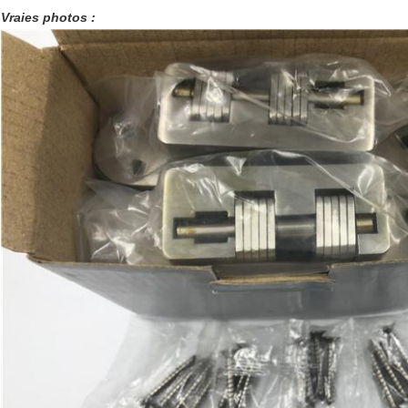
Vraies photos :