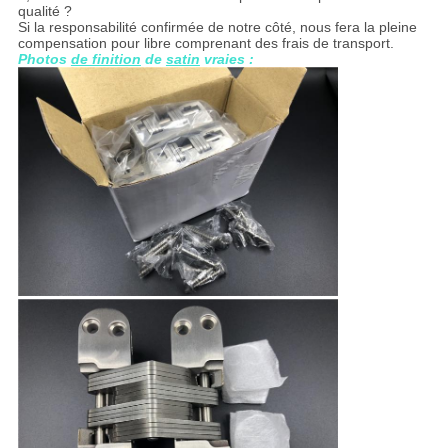
qualité ?
Si la responsabilité confirmée de notre côté, nous fera la pleine
compensation pour libre comprenant des frais de transport.
Photos
de finition
de
satin
vraies :