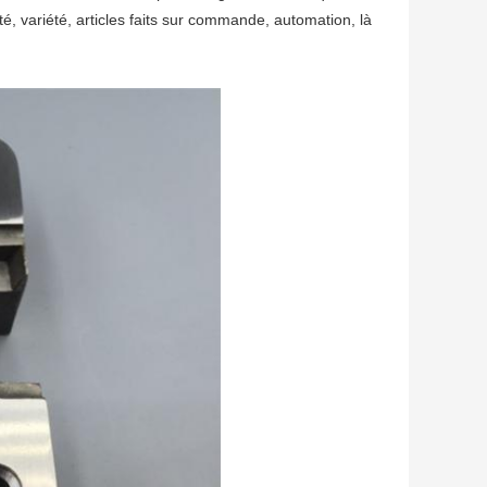
é, variété, articles faits sur commande, automation, là