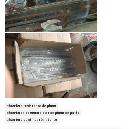
charnière résistante de piano
charnières commerciales de piano de porte
charnière continue résistante