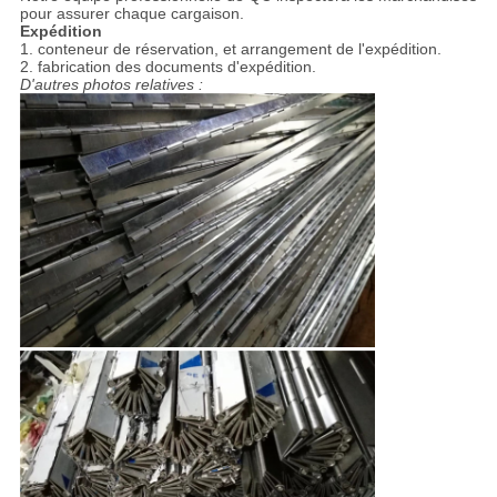
pour assurer chaque cargaison.
Expédition
1. conteneur de réservation, et arrangement de l'expédition.
2. fabrication des documents d'expédition.
D'autres photos relatives :