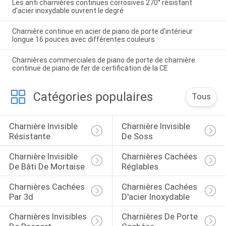
Les anti charnières continues corrosives 270° résistant
d'acier inoxydable ouvrent le degré
Charnière continue en acier de piano de porte d'intérieur
longue 16 pouces avec différentes couleurs
Charnières commerciales de piano de porte de charnière
continue de piano de fer de certification de la CE
Catégories populaires
Tous
Charnière Invisible 
Charnière Invisible 
Résistante
De Soss
Charnière Invisible 
Charnières Cachées 
De Bâti De Mortaise
Réglables
Charnières Cachées 
Charnières Cachées 
Par 3d
D'acier Inoxydable
Charnières Invisibles 
Charnières De Porte 