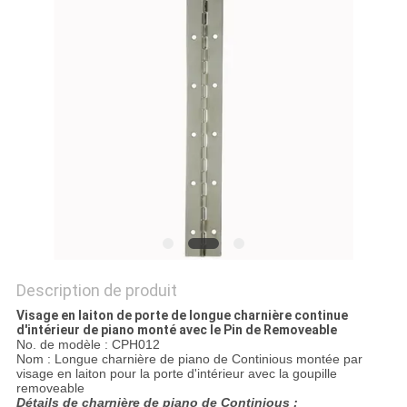
SITE
PRIVACY
POLICY
Description de produit
Visage en laiton de porte de longue charnière continue
d'intérieur de piano monté avec le Pin de Removeable
No. de modèle : CPH012
Nom : Longue charnière de piano de Continious montée par
visage en laiton pour la porte d'intérieur avec la goupille
removeable
Détails de charnière de piano de Continious :