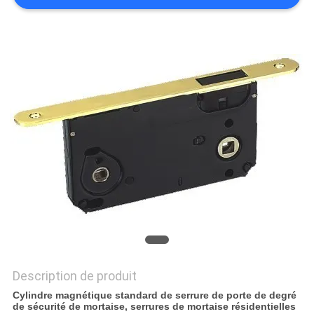
SITE
PRIVACY
POLICY
Description de produit
Cylindre magnétique standard de serrure de porte de degré
de sécurité de mortaise, serrures de mortaise résidentielles