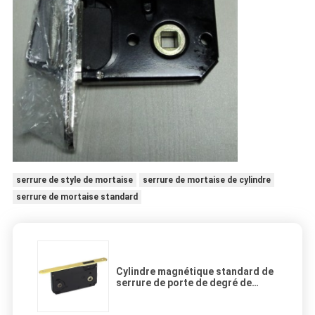
serrure de style de mortaise
serrure de mortaise de cylindre
serrure de mortaise standard
Cylindre magnétique standard de
serrure de porte de degré de
sécurité de mortaise, serrures de
mortaise résidentielles