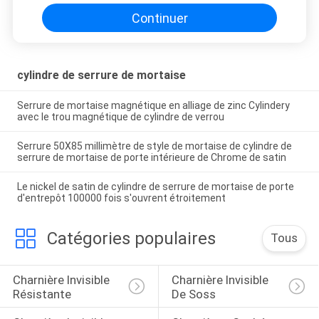
Continuer
cylindre de serrure de mortaise
Serrure de mortaise magnétique en alliage de zinc Cylindery
avec le trou magnétique de cylindre de verrou
Serrure 50X85 millimètre de style de mortaise de cylindre de
serrure de mortaise de porte intérieure de Chrome de satin
Le nickel de satin de cylindre de serrure de mortaise de porte
d'entrepôt 100000 fois s'ouvrent étroitement
Catégories populaires
Tous
Charnière Invisible 
Charnière Invisible 
Résistante
De Soss