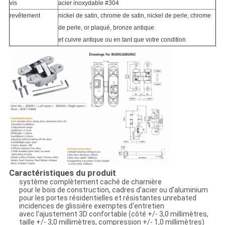
vis
acier inoxydable #304
revêtement
nickel de satin, chrome de satin, nickel de perle, chrome
de perle, or plaqué, bronze antique
et cuivre antique ou en tant que votre condition
Caractéristiques du produit
système complètement caché de charnière
pour le bois de construction, cadres d'acier ou d'aluminium
pour les portes résidentielles et résistantes unrebated
incidences de glissière exemptes d'entretien
avec l'ajustement 3D confortable (côté +/- 3,0 millimètres,
taille +/- 3,0 millimètres, compression +/- 1,0 millimètres)