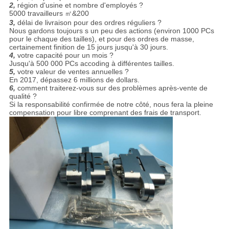
2,
région d'usine et nombre d'employés ?
5000 travailleurs ㎡&200
3,
délai de livraison pour des ordres réguliers ?
Nous gardons toujours s un peu des actions (environ 1000 PCs
pour le chaque des tailles), et pour des ordres de masse,
certainement finition de 15 jours jusqu'à 30 jours.
4,
votre capacité pour un mois ?
Jusqu'à 500 000 PCs accoding à différentes tailles.
5,
votre valeur de ventes annuelles ?
En 2017, dépassez 6 millions de dollars.
6,
comment traiterez-vous sur des problèmes après-vente de
qualité ?
Si la responsabilité confirmée de notre côté, nous fera la pleine
compensation pour libre comprenant des frais de transport.