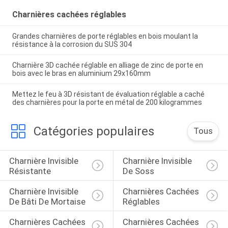
Charnières cachées réglables
Grandes charnières de porte réglables en bois moulant la
résistance à la corrosion du SUS 304
Charnière 3D cachée réglable en alliage de zinc de porte en
bois avec le bras en aluminium 29x160mm
Mettez le feu à 3D résistant de évaluation réglable a caché
des charnières pour la porte en métal de 200 kilogrammes
Catégories populaires
Tous
Charnière Invisible 
Charnière Invisible 
Résistante
De Soss
Charnière Invisible 
Charnières Cachées 
De Bâti De Mortaise
Réglables
Charnières Cachées 
Charnières Cachées 