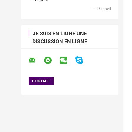
—— Russell
JE SUIS EN LIGNE UNE
DISCUSSION EN LIGNE