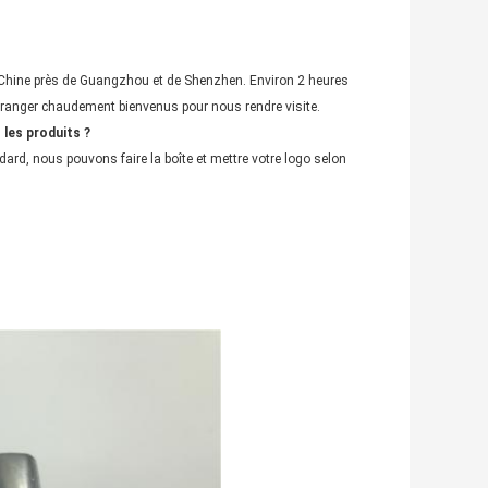
Chine près de Guangzhou et de Shenzhen. Environ 2 heures
tranger chaudement bienvenus pour nous rendre visite.
 les produits ?
dard, nous pouvons faire la boîte et mettre votre logo selon