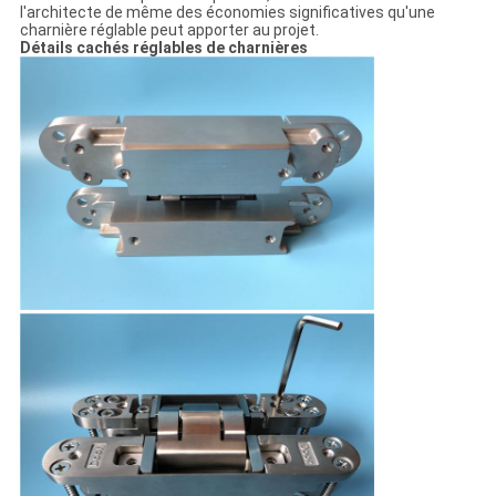
l'architecte de même des économies significatives qu'une
charnière réglable peut apporter au projet.
Détails cachés réglables de charnières