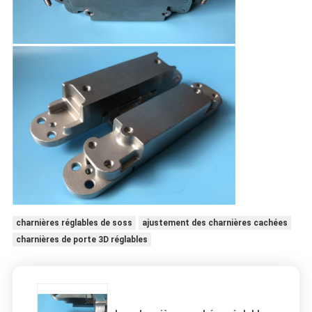
charnières réglables de soss
ajustement des charnières cachées
charnières de porte 3D réglables