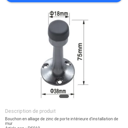
SITE
PRIVACY
POLICY
Description de produit
Bouchon en alliage de zinc de porte intérieure d'installation de
mur