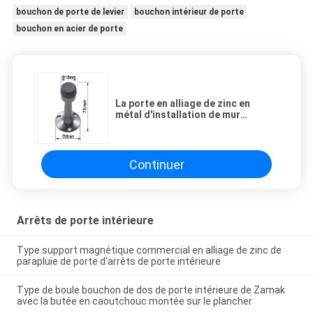
bouchon de porte de levier
bouchon intérieur de porte
bouchon en acier de porte
La porte en alliage de zinc en
métal d'installation de mur
arrêtent 38x75mm avec la butée
en caoutchouc
Continuer
Arrêts de porte intérieure
Type support magnétique commercial en alliage de zinc de
parapluie de porte d'arrêts de porte intérieure
Type de boule bouchon de dos de porte intérieure de Zamak
avec la butée en caoutchouc montée sur le plancher