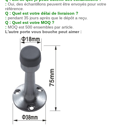
:
Oui, des échantillons peuvent être envoyés pour votre
référence.
Q : Quel est votre délai de livraison ?
:
pendant 35 jours après que le dépôt a reçu.
Q : Quel est votre MOQ ?
:
MOQ est 500 ensembles par article.
L'autre porte vous bouche peut aimer :