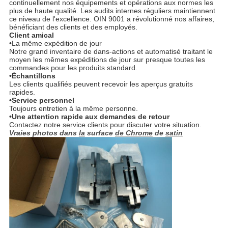
continuellement nos équipements et opérations aux normes les
plus de haute qualité. Les audits internes réguliers maintiennent
ce niveau de l'excellence. OIN 9001 a révolutionné nos affaires,
bénéficiant des clients et des employés.
Client amical
•La même expédition de jour
Notre grand inventaire de dans-actions et automatisé traitant le
moyen les mêmes expéditions de jour sur presque toutes les
commandes pour les produits standard.
•Échantillons
Les clients qualifiés peuvent recevoir les aperçus gratuits
rapides.
•Service personnel
Toujours entretien à la même personne.
•Une attention rapide aux demandes de retour
Contactez notre service clients pour discuter votre situation.
Vraies photos dans
la
surface
de Chrome
de
satin