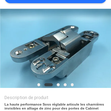
SITE
PRIVACY
POLICY
Description de produit
La haute performance Soss réglable articule les charnières
invisibles en alliage de zinc pour des portes de Cabinet