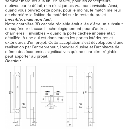
sembler marqués à la fin. En réalité, pour les concepteurs
motivés par le détail, rien n'est jamais vraiment invisible. Ainsi,
quand vous ouvrez cette porte, pour le moins, le match meilleur
de charnière la finition du matériel sur le reste du projet.
Invisible, mais non laid.
Notre charnière 3D cachée réglable était allée d'être un substitut
de supérieur d'accueil technologiquement pour d'autres
charnières « invisibles » quand la porte cachée impaire était
détaillée, à une qui est dans toutes les portes intérieures et
extérieures d'un projet. Cette acceptation s'est développée d'une
réalisation par l'entrepreneur, l'ouvrier d'usine et l'architecte de
même des économies significatives qu'une charnière réglable
peut apporter au projet.
Dessin :